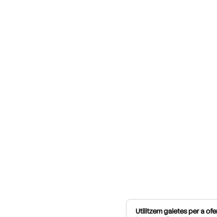
Utilitzem galetes per a ofer