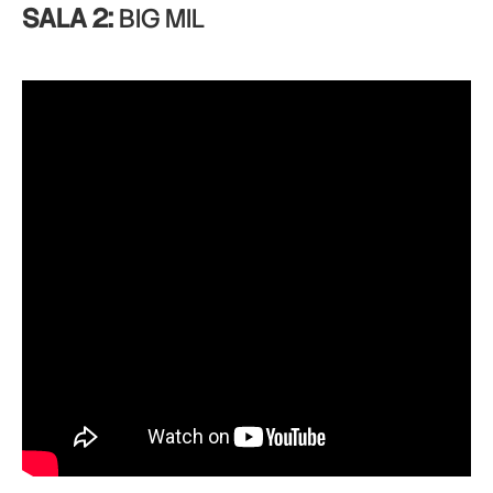
SALA 2:
BIG MIL