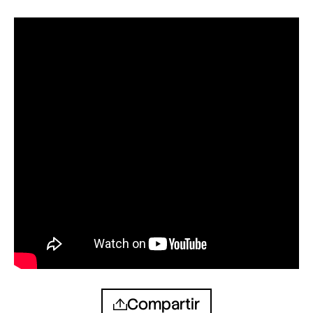
Compartir