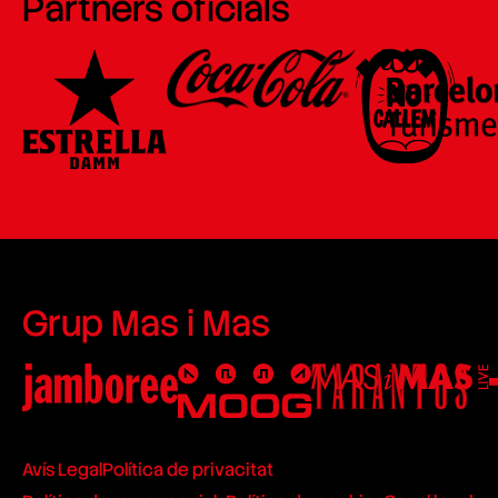
Partners oficials
Grup Mas i Mas
Avís Legal
Política de privacitat