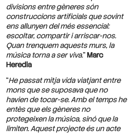
divisions entre gèneres són
construccions artificials que sovint
ens allunyen del més essencial:
escoltar, compartir i arriscar-nos.
Quan trenquem aquests murs, la
música torna a ser viva.
”
Marc
Heredia
“
He passat mitja vida viatjant entre
mons que se suposava que no
havien de tocar-se. Amb el temps he
entès que els gèneres no
protegeixen la música, sinó que la
limiten. Aquest projecte és un acte