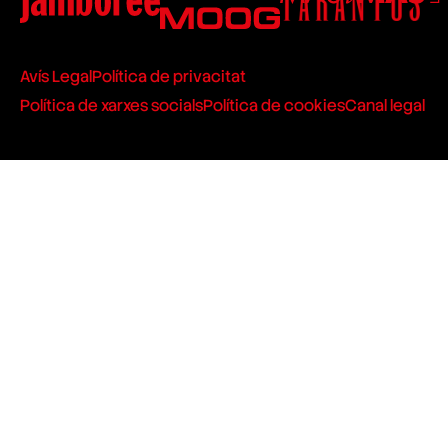
Avís Legal
Política de privacitat
Política de xarxes socials
Política de cookies
Canal legal