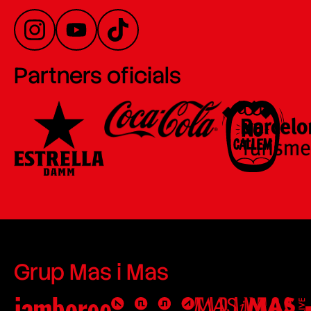
Partners oficials
Grup Mas i Mas