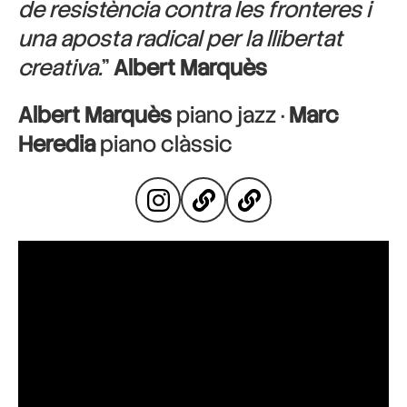
de resistència contra les fronteres i
una aposta radical per la llibertat
creativa.
”
Albert Marquès
Albert Marquès
piano jazz ·
Marc
Heredia
piano clàssic