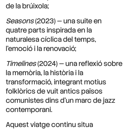
de la brúixola;
Seasons
(2023) — una suite en
quatre parts inspirada en la
naturalesa cíclica del temps,
l’emoció i la renovació;
Timelines
(2024) — una reflexió sobre
la memòria, la història i la
transformació, integrant motius
folklòrics de vuit antics països
comunistes dins d’un marc de jazz
contemporani.
Aquest viatge continu situa