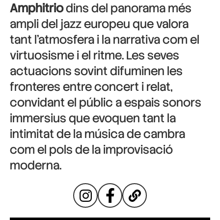
Amphitrio
dins del panorama més
ampli del jazz europeu que valora
tant l’atmosfera i la narrativa com el
virtuosisme i el ritme. Les seves
actuacions sovint difuminen les
fronteres entre concert i relat,
convidant el públic a espais sonors
immersius que evoquen tant la
intimitat de la música de cambra
com el pols de la improvisació
moderna.