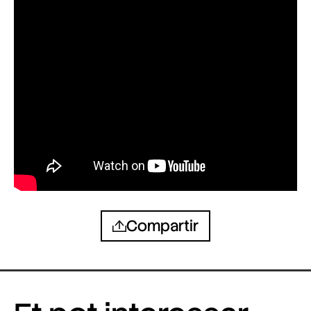
Compartir