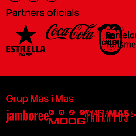
Partners oficials
Grup Mas i Mas