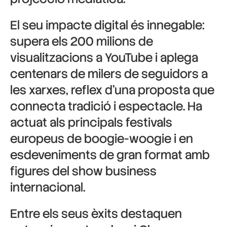
El seu impacte digital és innegable:
supera els 200 milions de
visualitzacions a YouTube i aplega
centenars de milers de seguidors a
les xarxes, reflex d’una proposta que
connecta tradició i espectacle. Ha
actuat als principals festivals
europeus de boogie-woogie i en
esdeveniments de gran format amb
figures del show business
internacional.
Entre els seus èxits destaquen