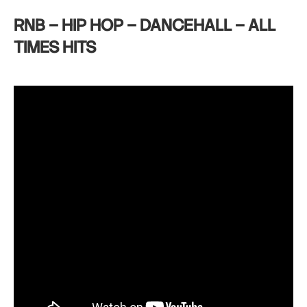
RNB – HIP HOP – DANCEHALL – ALL
TIMES HITS