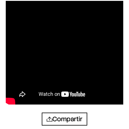
Compartir