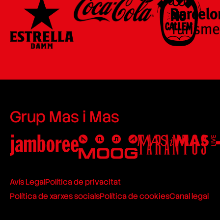
Grup Mas i Mas
Avís Legal
Política de privacitat
Política de xarxes socials
Política de cookies
Canal legal