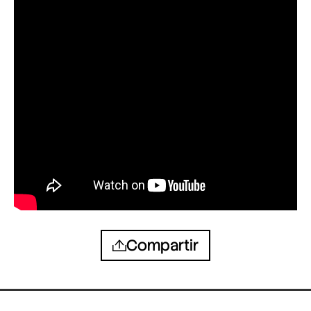
Compartir