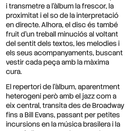
i transmetre a l’àlbum la frescor, la
proximitat i el so de la interpretació
en directe. Alhora, el disc és també
fruit d’un treball minuciós al voltant
del sentit dels textos, les melodies i
els seus acompanyaments, buscant
vestir cada peça amb la màxima
cura.
El repertori de l’àlbum, aparentment
heterogeni però amb el jazz com a
eix central, transita des de Broadway
fins a Bill Evans, passant per petites
incursions en la música brasilera i la