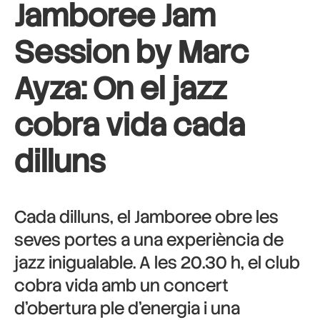
Jamboree Jam
Session by Marc
Ayza: On el jazz
cobra vida cada
dilluns
Cada dilluns, el Jamboree obre les
seves portes a una experiència de
jazz inigualable. A les 20.30 h, el club
cobra vida amb un concert
d’obertura ple d’energia i una