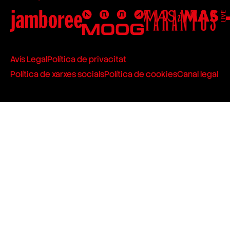
Avís Legal
Política de privacitat
Política de xarxes socials
Política de cookies
Canal legal