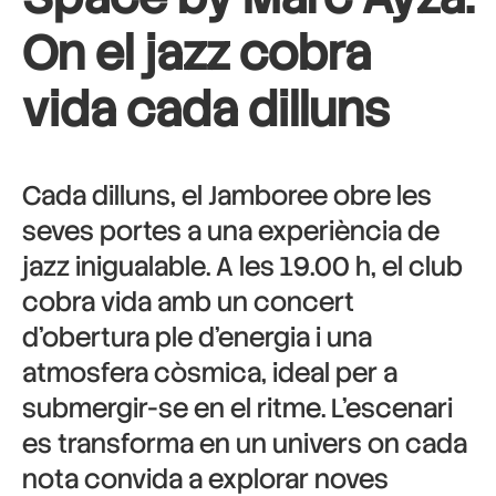
On el jazz cobra
vida cada dilluns
Cada dilluns, el Jamboree obre les
seves portes a una experiència de
jazz inigualable. A les 19.00 h, el club
cobra vida amb un concert
d’obertura ple d’energia i una
atmosfera còsmica, ideal per a
submergir-se en el ritme. L’escenari
es transforma en un univers on cada
nota convida a explorar noves