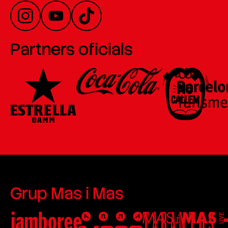
Partners oficials
Grup Mas i Mas