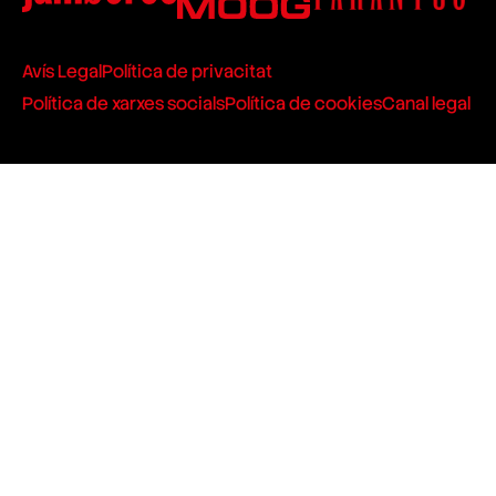
Avís Legal
Política de privacitat
Política de xarxes socials
Política de cookies
Canal legal