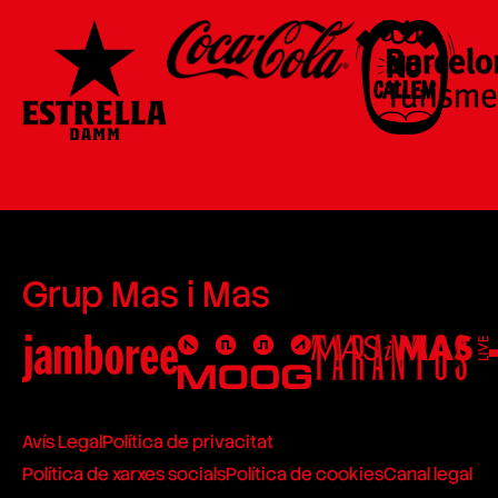
Grup Mas i Mas
Avís Legal
Política de privacitat
Política de xarxes socials
Política de cookies
Canal legal