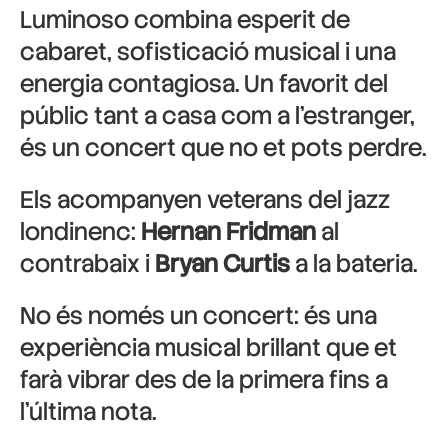
Luminoso combina esperit de
cabaret, sofisticació musical i una
energia contagiosa. Un favorit del
públic tant a casa com a l’estranger,
és un concert que no et pots perdre.
Els acompanyen veterans del jazz
londinenc:
Hernan Fridman
al
contrabaix i
Bryan Curtis
a la bateria.
No és només un concert: és una
experiència musical brillant que et
farà vibrar des de la primera fins a
l’última nota.