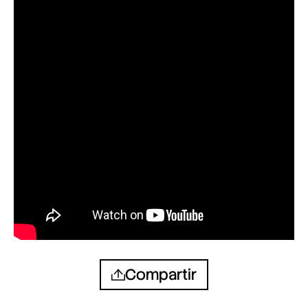
Compartir