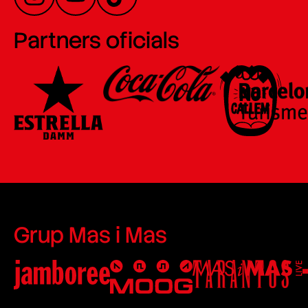
Partners oficials
Grup Mas i Mas