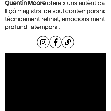
Quentin Moore
ofereix una autèntica
lliçó magistral de soul contemporani:
tècnicament refinat, emocionalment
profund i atemporal.