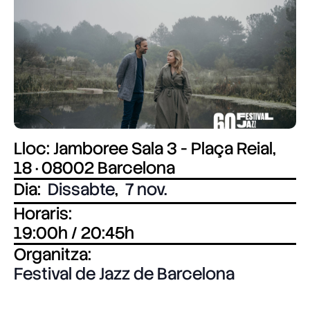
Lloc: Jamboree Sala 3 - Plaça Reial,
18 · 08002 Barcelona
Dia:
Dissabte
,
7 nov.
Horaris:
19:00h / 20:45h
Organitza:
Festival de Jazz de Barcelona