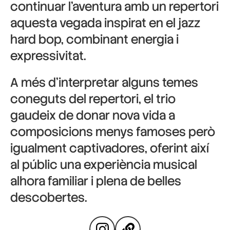
continuar l’aventura amb un repertori
aquesta vegada inspirat en el jazz
hard bop, combinant energia i
expressivitat.
A més d’interpretar alguns temes
coneguts del repertori, el trio
gaudeix de donar nova vida a
composicions menys famoses però
igualment captivadores, oferint així
al públic una experiència musical
alhora familiar i plena de belles
descobertes.