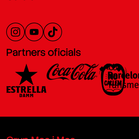
Partners oficials