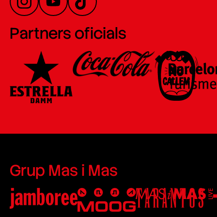
Partners oficials
Grup Mas i Mas