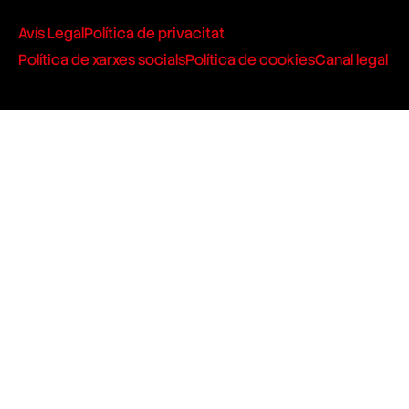
Avís Legal
Política de privacitat
Política de xarxes socials
Política de cookies
Canal legal