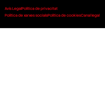
Avís Legal
Política de privacitat
Política de xarxes socials
Política de cookies
Canal legal