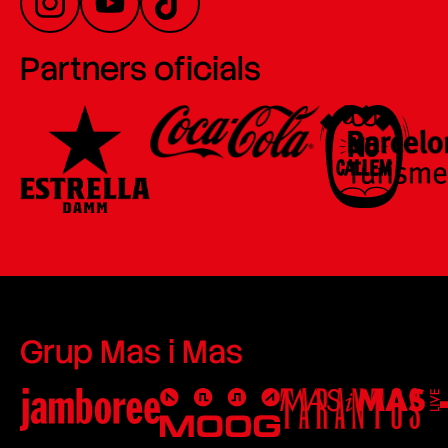
Partners oficials
Grup Mas i Mas