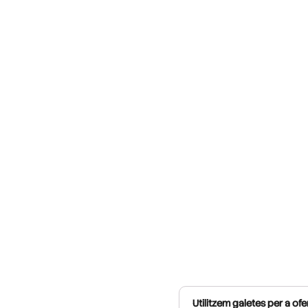
Utilitzem galetes per a ofer