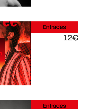
Entrades
12€
Entrades