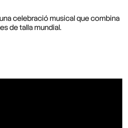
 una celebració musical que combina
es de talla mundial.