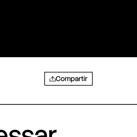
Compartir
ressar