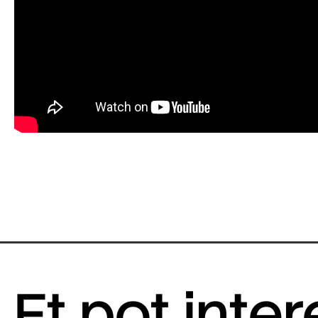
Et pot inte