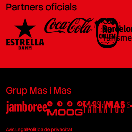
Partners oficials
Grup Mas i Mas
Avís Legal
Política de privacitat