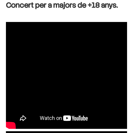
Concert per a majors de +18 anys.