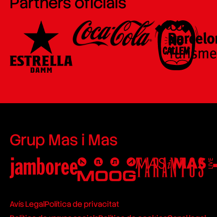
Partners oficials
Grup Mas i Mas
Avís Legal
Política de privacitat