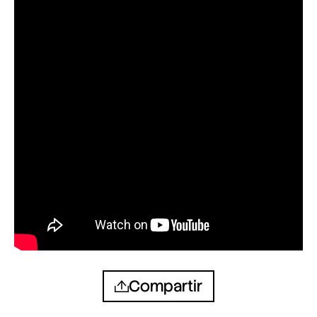
Compartir