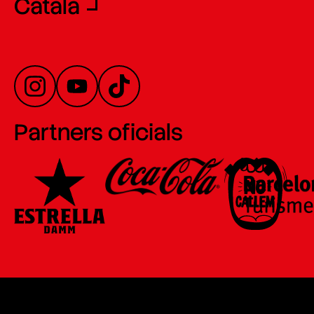
Català
Partners oficials