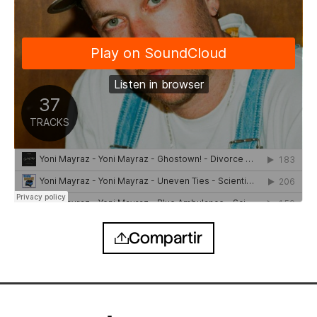
Compartir