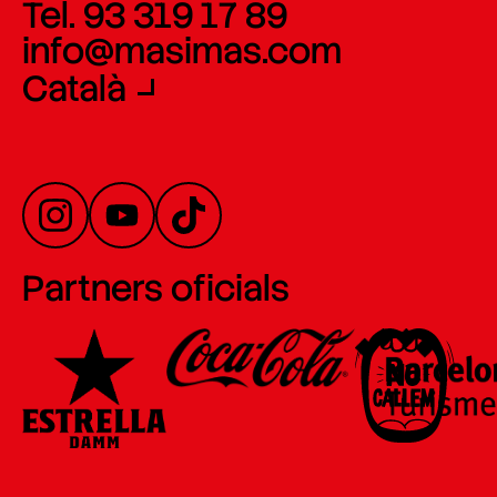
Tel. 93 319 17 89
info@masimas.com
Català
Partners oficials